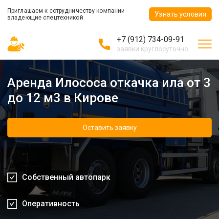
Приглашаем к сотрудничеству компании
Узнать условия
владеющие спецтехникой
+7 (912) 734-09-91
заявки круглосуточно
Аренда Илососа откачка ила от 3
до 12 м3 в Кирове
Оставить заявку
Собственный автопарк
Оперативность