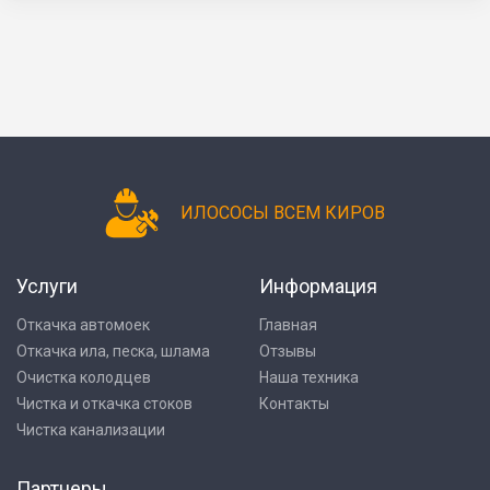
ИЛОСОСЫ ВСЕМ КИРОВ
Услуги
Информация
Откачка автомоек
Главная
Откачка ила, песка, шлама
Отзывы
Очистка колодцев
Наша техника
Чистка и откачка стоков
Контакты
Чистка канализации
Партнеры