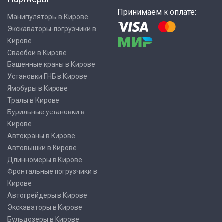
Принимаем к оплате:
Манипуляторы в Кирове
Экскаваторы-погрузчики в
Кирове
Сваебои в Кирове
Башенные краны в Кирове
Установки ГНБ в Кирове
Ямобуры в Кирове
Тралы в Кирове
Бурильные установки в
Кирове
Автокраны в Кирове
Автовышки в Кирове
Длинномеры в Кирове
Фронтальные погрузчики в
Кирове
Автогрейдеры в Кирове
Экскаваторы в Кирове
Бульдозеры в Кирове