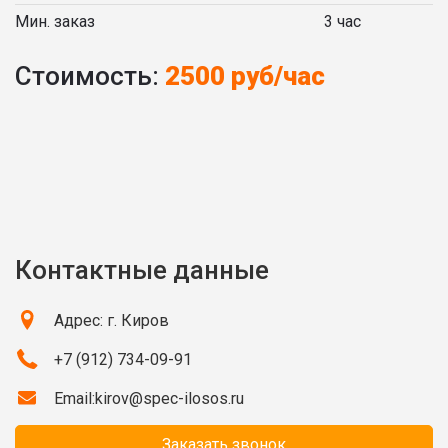
Мин. заказ
3 час
Стоимость:
2500 руб/час
Контактные данные
Адрес: г. Киров
+7 (912) 734-09-91
Email:
kirov@spec-ilosos.ru
Заказать звонок