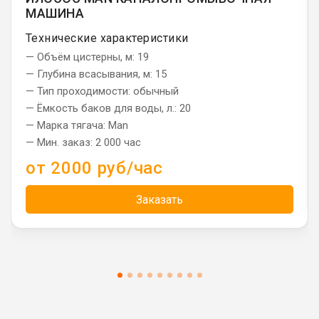
МАШИНА
Технические характеристики
— Объём цистерны, м: 19
— Глубина всасывания, м: 15
— Тип проходимости: обычный
— Ёмкость баков для воды, л.: 20
— Марка тягача: Man
— Мин. заказ: 2 000 час
от 2000 руб/час
Заказать