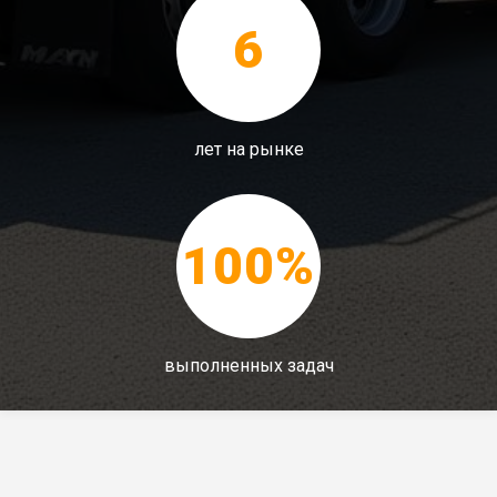
6
лет на рынке
100%
выполненных задач