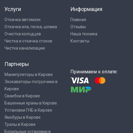
Услуги
Информация
Откачка автомоек
Главная
Откачка ила, песка, шлама
Отзывы
Очистка колодцев
Наша техника
Чистка и откачка стоков
Контакты
Чистка канализации
Партнеры
Принимаем к оплате:
Манипуляторы в Кирове
Экскаваторы-погрузчики в
Кирове
Сваебои в Кирове
Башенные краны в Кирове
Установки ГНБ в Кирове
Ямобуры в Кирове
Тралы в Кирове
Бурильные установки в