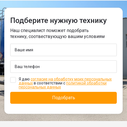
Подберите нужную технику
Наш специалист поможет подобрать
технику, соотвествующую вашим условиям
Я даю
согласие на обработку моих персональных
данных
в соответствии с
политикой обработки
персональных данных