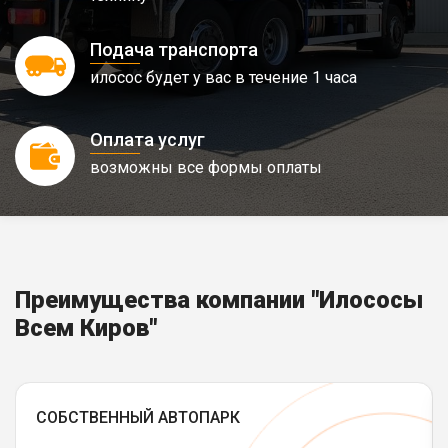
Подача транспорта
илосос будет у вас в течение 1 часа
Оплата услуг
возможны все формы оплаты
Преимущества компании "Илососы
Всем Киров"
СОБСТВЕННЫЙ АВТОПАРК