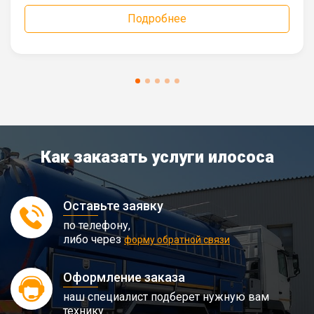
Подробнее
Как заказать услуги илососа
Оставьте заявку
по телефону,
либо через
форму обратной связи
Оформление заказа
наш специалист подберет нужную вам
технику