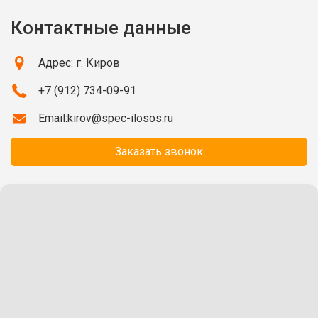
Контактные данные
Адрес: г. Киров
+7 (912) 734-09-91
Email:
kirov@spec-ilosos.ru
Заказать звонок