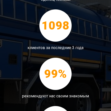
1098
клиентов за последние 3 года
99%
рекомендуют нас своим знакомым