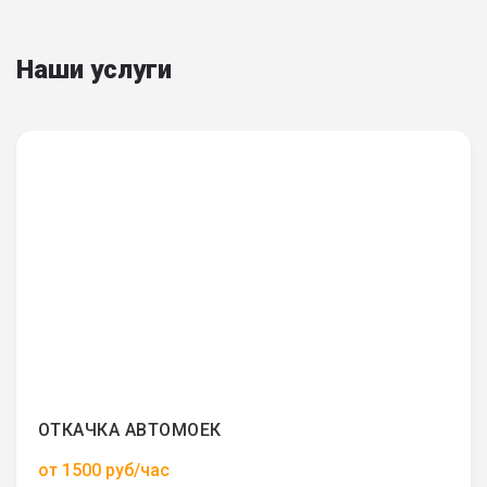
Наши услуги
ОТКАЧКА АВТОМОЕК
от 1500 руб/час