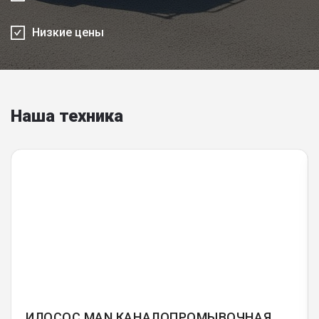
Низкие цены
Наша техника
ИЛОСОС MAN КАНАЛОПРОМЫВОЧНАЯ