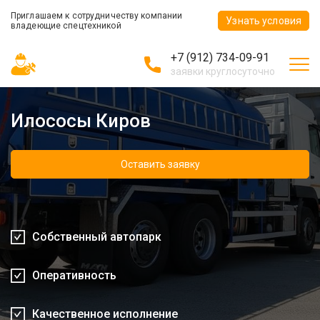
Приглашаем к сотрудничеству компании
Узнать условия
владеющие спецтехникой
+7 (912) 734-09-91
заявки круглосуточно
Илососы Киров
Оставить заявку
Собственный автопарк
Оперативность
Качественное исполнение