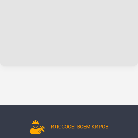
ИЛОСОСЫ ВСЕМ КИРОВ